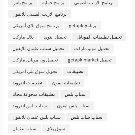
برنامج الارنب الصيني
برامج حماية
برامج بلس
برنامج الارنب الصيني للايفون
برنامج getapk
برنامج سوق بلاي أمريكي
تحميل تطبيقات الموبايل
تحميل ابتويد
بلاك ماركت
تحميل موبو ماركت
تحميل سناب عثمان للايفون
تحميل getapk market
تحميل ون موبايل ماركت
تطبيقات
تحويل سوق بلي امريكي
تطبيقات ايفون
تطبيقات اندرويد
سناب بلس
تطبيقات مدفوعة مجانا
سناب بلس ايفون
سناب بلس اندرويد
سناب شات بلس
سناب بلس عثمان للايفون
سوق بلاي
سناب عثمان