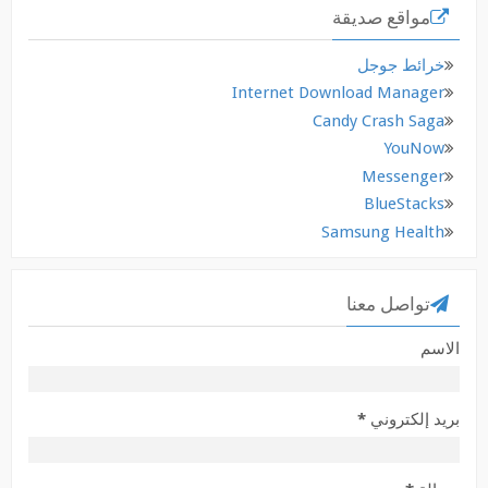
مواقع صديقة
خرائط جوجل
Internet Download Manager
Candy Crash Saga
YouNow
Messenger
BlueStacks
Samsung Health
تواصل معنا
الاسم
بريد إلكتروني
*