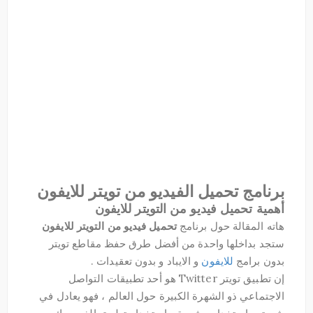
برنامج تحميل الفيديو من تويتر للايفون
أهمية تحميل فيديو من التويتر للايفون
هاته المقالة حول برنامج
تحميل فيديو من التويتر للايفون
ستجد بداخلها واحدة من أفضل طرق حفظ مقاطع تويتر
بدون برامج
للايفون
و الايباد و بدون تعقيدات .
إن تطبيق تويتر Twitter هو أحد تطبيقات التواصل
الاجتماعي ذو الشهرة الكبيرة حول العالم ، فهو يعادل في