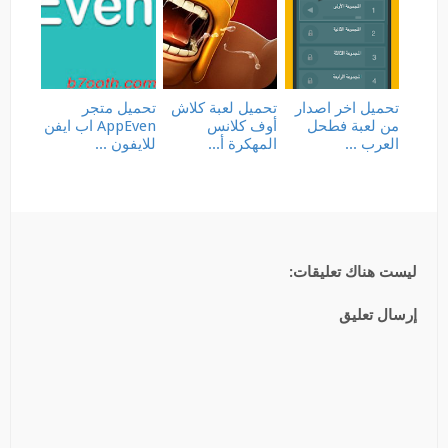
تحميل اخر اصدار
تحميل لعبة كلاش
تحميل متجر
من لعبة فطحل
أوف كلانس
AppEven اب ايفن
العرب ...
المهكرة أ...
للايفون ...
ليست هناك تعليقات:
إرسال تعليق