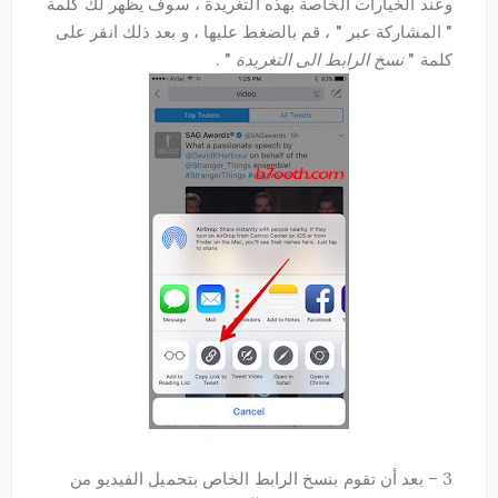
وعند الخيارات الخاصة بهذه التغريدة ، سوف يظهر لك كلمة
" المشاركة عبر " ، قم بالضغط عليها ، و بعد ذلك انقر على
كلمة "
نسخ الرابط الى التغريدة
" .
3 – بعد أن تقوم بنسخ الرابط الخاص بتحميل الفيديو من