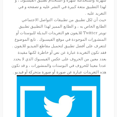
شهرته واستخدامه شهرة و استخدام تطبيق الفيسبوك ، و
لهذا التطبيق متعة كبيرة في النشر عليه و تصفحه و في
التغريد عليه .
حيث أن لكل تطبيق من تطبيقات التواصل الاجتماعي
الطابع الخاص به ، و الطابع المميز لهذا التطبيق تطبيق
تويتر Twitter للايفون هو التغريدات البديلة للبوستات أو
المنشورات الموجودة في موقع الفيسبوك . تابع الموضوع
لتتعرف على أفضل تطبيق لتحميل مقاطع الفيديو للايفون .
فقد تكون التغريدة عبارة عن نص أو خاطرة لكنها مقيدة
بعدد معين من الحروف على عكس الفيسبوك الذي لا يحدد
عددا معينا للحروف في البوستات والمنشورات ، و قد تكون
هذه التغريدات عبارة عن صورة أو صورة متحركة أو فيديو .