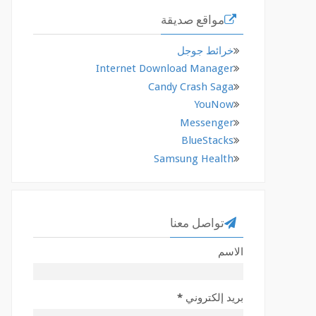
مواقع صديقة
خرائط جوجل
Internet Download Manager
Candy Crash Saga
YouNow
Messenger
BlueStacks
Samsung Health
تواصل معنا
الاسم
بريد إلكتروني
*