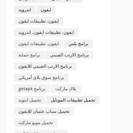
ايفون
اندرويد
ايفون، تطبيقات ايفون
ايفون، تطبيقات ايفون، اندرويد
برامج بلس
ايفون، تطيبقات ايفون
برنامج الارنب الصيني
برامج حماية
برنامج الارنب الصيني للايفون
برنامج سوق بلاي أمريكي
بلاك ماركت
برنامج getapk
تحميل تطبيقات الموبايل
تحميل ابتويد
تحميل سناب عثمان للايفون
تحميل موبو ماركت