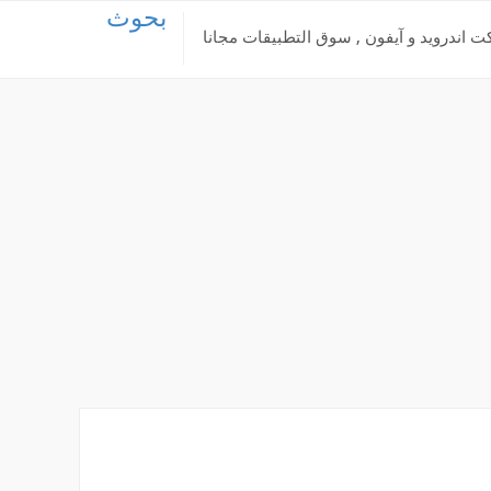
بحوث
ت اندرويد و آيفون , سوق التطبيقات مجانا