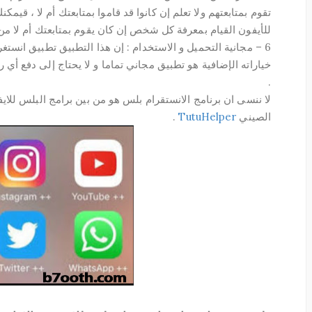
للأيفون القيام بمعرفة كل شخص إن كان يقوم بمتابعتك أم لا 
خياراته الإضافية هو تطبيق مجاني تماما و لا يحتاج إلى دفع 
.
لا ننسى ان برنامج الانستقرام بلس هو من بين برامج البلس للاي
الصيني
TutuHelper
.