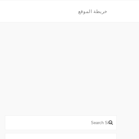
خريطة الموقع