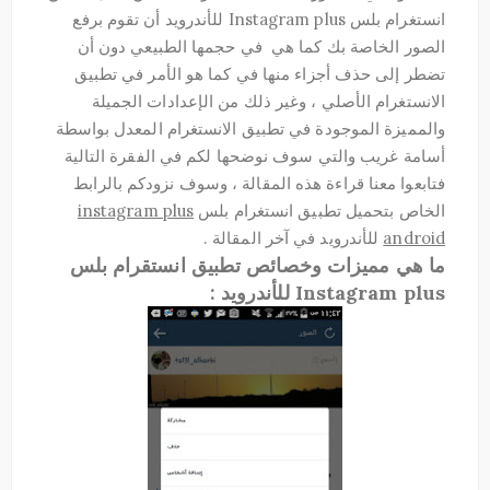
انستغرام بلس Instagram plus للأندرويد أن تقوم برفع
الصور الخاصة بك كما هي في حجمها الطبيعي دون أن
تضطر إلى حذف أجزاء منها في كما هو الأمر في تطبيق
الانستغرام الأصلي ، وغير ذلك من الإعدادات الجميلة
والمميزة الموجودة في تطبيق الانستغرام المعدل بواسطة
أسامة غريب والتي سوف نوضحها لكم في الفقرة التالية
فتابعوا معنا قراءة هذه المقالة ، وسوف نزودكم بالرابط
الخاص بتحميل تطبيق انستغرام بلس
instagram plus
android
للأندرويد في آخر المقالة .
ما هي مميزات وخصائص تطبيق انستقرام بلس
Instagram plus للأندرويد :