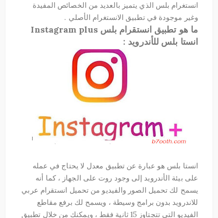
انستغرام بلس الذي يتميز بالعديد من الخصائص المفيدة
وغير موجودة في تطبيق الانستغرام الأصلي .
ما هو تطبيق انستقرام بلس Instagram plus
انستا بلس للأندرويد :
انستا بلس هو عبارة عن تطبيق معدل لا يحتاج في عمله
على بيئة الأندرويد إلى وجود روت على الجهاز ، كما أنه
يسمح لك تحميل الصور والفيديو من تحميل انستقرام عربي
للاندرويد بدون برامج وسيطة ، ويسمح لك برفع مقاطع
الفيديو التي تتجتاوز 15 ثانية فقط ، ويمكنك من خلال تطبيق