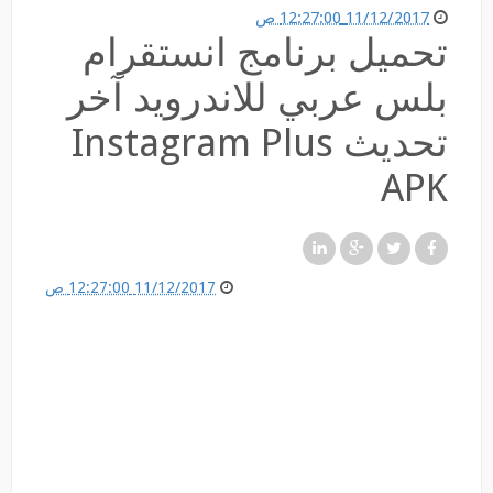
11/12/2017 12:27:00 ص
تحميل برنامج انستقرام
بلس عربي للاندرويد آخر
تحديث Instagram Plus
APK
11/12/2017 12:27:00 ص