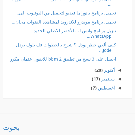
...
تحميل برنامج بانوراما فيديو لتحميل من اليوتيوب الى...
تحميل برنامج موبدرو للاندرويد لمشاهدة القنوات مجان...
تنزيل برنامج واتس اب الأخصر الأصلي الجديد
WhatsApp...
كيف ألغي حظر يودل ؟ شرح بالخطوات فك بلوك يودل
Jode...
احصل على 3 نسخ من تطبيق bbm 2 للايفون عثمان مكرر
◄
أكتوبر
(20)
◄
سبتمبر
(17)
◄
أغسطس
(7)
بحوث