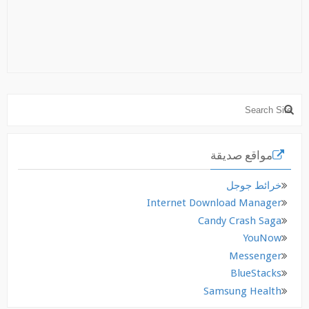
مواقع صديقة
خرائط جوجل
Internet Download Manager
Candy Crash Saga
YouNow
Messenger
BlueStacks
Samsung Health