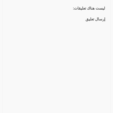
ليست هناك تعليقات:
إرسال تعليق