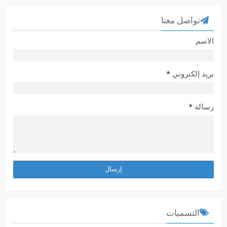
تواصل معنا
الاسم
بريد إلكتروني
*
رسالة
*
التسميات