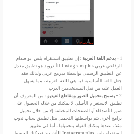
1 -
يدعم اللغة العربية
: إن تطبيق انستقرام بلس ابو صدام
الرفاعي عربي Instagram plus للأندرويد هو تطبيق معدل
عن التطبيق الرسمي بواسطة مبرمج عربي ولذلك فقد
جعل اللغة الأساسية فيه هي اللغة العربية ، مما يسهل
العمل عليه من قبل المستخدمين العرب .
2 -
يسمح بتحميل الصور ومقاطع الفيديو
: من المعروف أن
تطبيق الانستغرام الأصلي لا يمكنك من خلاله الحصول على
صور الأصدقاء أو الصفحات المختلفة إلا من خلال تحميل
برامج أخرى يتم بواسطتها التحميل مثل تطبيق سناب تيوب
مثلا ، عندها يمكنك القيام بتحميلها ، أما في تطبيق
انستقرام بلس Instagram plus للأندرويد فيمكنك الحصول