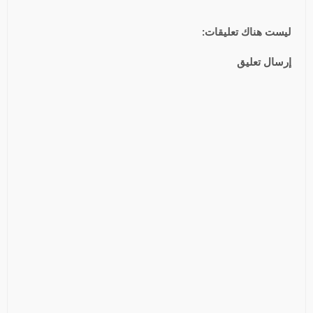
ليست هناك تعليقات:
إرسال تعليق