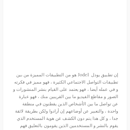
إن تطبيق يودل Jodel هو من التطبيقات المميزة من بين
تطبيقات التواصل الاجتماعي الكثيرة ، فهو مميز في فكرته
و في عمله أيضا ، فهو يعتمد على القيام بنشر المنشورات و
الصور و مقاطع الفيديو ما بين القريبين منك ، فهو عبارة
عن تواصل ما بين الأشخاص الذين يقطنون في منطقة
واحدة ، والتعبير عن أوضاعهم إن أرادوا ولكن بطريقة لائقة
جدا ، و كل هذا يتم دون الكشف عن هوية المستخدم الذي
يقوم بالنشر و المستخدمين الذين يقومون بالتعليق فهم