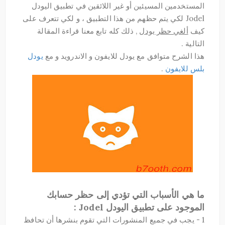
المستخدمين المسيئين أو غير اللائقين في تطبيق اليودل
Jodel لكي يتم حظهم من هذا التطبيق ، و لكي تتعرف على
كيف
ألغي حظر يودل
, ذلك كله تابع معنا قراءة المقالة
التالية .
هذا الشرح متوافق مع يودل للايفون و الاندرويد و مع
يودل
بلس للايفون
.
ما هي الأسباب التي تؤدي إلى حظر حسابك
الموجود على تطبيق اليودل Jodel :
1 - يجب في جميع المنشورات التي تقوم بنشرها أن تحافظ