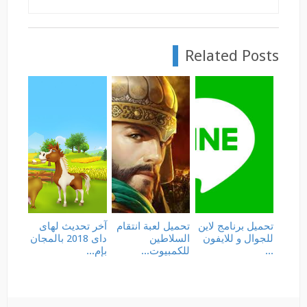
Related Posts
تحميل برنامج لاين
تحميل لعبة انتقام
آخر تحديث لهاى
للجوال و للايفون
السلاطين
داى 2018 بالمجان
...
للكمبيوت...
بإم...