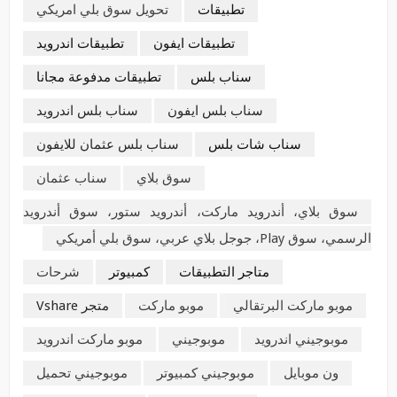
تطبيقات
تحويل سوق بلي امريكي
تطبيقات ايفون
تطبيقات اندرويد
سناب بلس
تطبيقات مدفوعة مجانا
سناب بلس ايفون
سناب بلس اندرويد
سناب شات بلس
سناب بلس عثمان للايفون
سوق بلاي
سناب عثمان
سوق بلاي، أندرويد ماركت، أندرويد ستور، سوق أندرويد
الرسمي، سوق Play، جوجل بلاي عربي، سوق بلي أمريكي
متاجر التطبيقات
كمبيوتر
شرحات
موبو ماركت البرتقالي
موبو ماركت
متجر Vshare
موبوجيني اندرويد
موبوجيني
موبو ماركت اندرويد
ون موبايل
موبوجيني كمبيوتر
موبوجيني تحميل