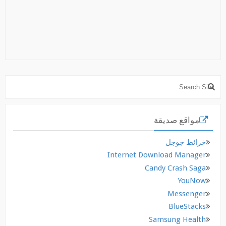
مواقع صديقة
خرائط جوجل
Internet Download Manager
Candy Crash Saga
YouNow
Messenger
BlueStacks
Samsung Health