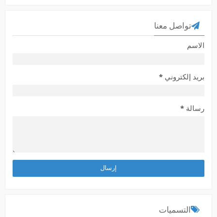
تواصل معنا
الاسم
بريد إلكتروني
*
رسالة
*
التسميات